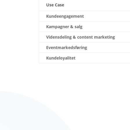
Use Case
Kundeengagement
Kampagner
&
salg
Vidensdeling
& content marketing
Eventmarkedsføring
Kundeloyalitet