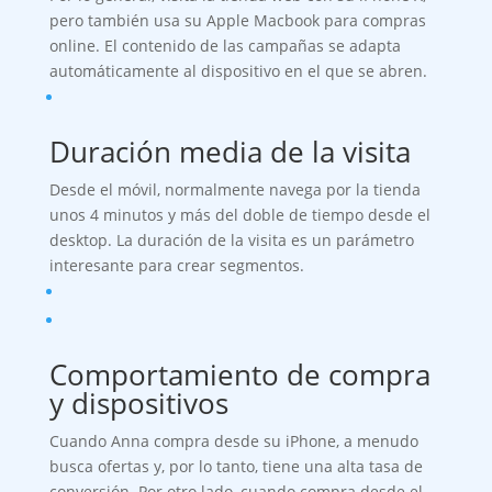
pero también usa su Apple Macbook para compras
online. El contenido de las campañas se adapta
automáticamente al dispositivo en el que se abren.
Duración media de la visita
Desde el móvil, normalmente navega por la tienda
unos 4 minutos y más del doble de tiempo desde el
desktop. La duración de la visita es un parámetro
interesante para crear segmentos.
Comportamiento de compra
y dispositivos
Cuando Anna compra desde su iPhone, a menudo
busca ofertas y, por lo tanto, tiene una alta tasa de
conversión. Por otro lado, cuando compra desde el