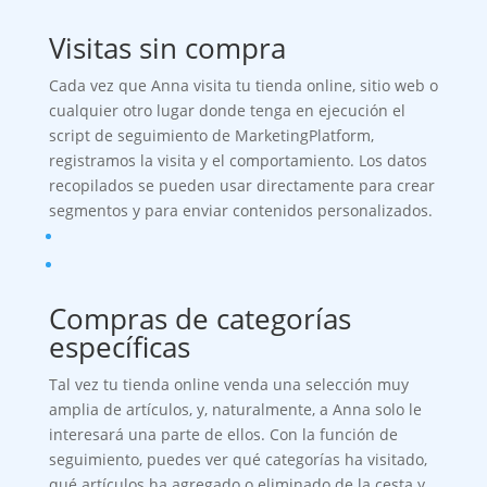
Visitas sin compra
Cada vez que Anna visita tu tienda online, sitio web o
cualquier otro lugar donde tenga en ejecución el
script de seguimiento de MarketingPlatform,
registramos la visita y el comportamiento. Los datos
recopilados se pueden usar directamente para crear
segmentos y para enviar contenidos personalizados.
Compras de categorías
específicas
Tal vez tu tienda online venda una selección muy
amplia de artículos, y, naturalmente, a Anna solo le
interesará una parte de ellos. Con la función de
seguimiento, puedes ver qué categorías ha visitado,
qué artículos ha agregado o eliminado de la cesta y