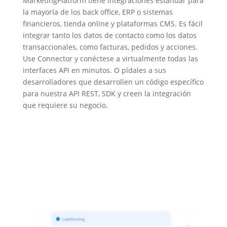
MarketingPlatform tiene integraciones estándar para
la mayoría de los back office, ERP o sistemas
financieros, tienda online y plataformas CMS. Es fácil
integrar tanto los datos de contacto como los datos
transaccionales, como facturas, pedidos y acciones.
Use Connector y conéctese a virtualmente todas las
interfaces API en minutos. O pídales a sus
desarrolladores que desarrollen un código específico
para nuestra API REST, SDK y creen la integración
que requiere su negocio.