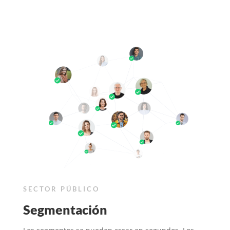
SECTOR PÚBLICO
Segmentación