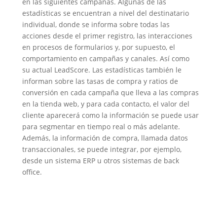
en las siguientes campañas. Algunas de las
estadísticas se encuentran a nivel del destinatario
individual, donde se informa sobre todas las
acciones desde el primer registro, las interacciones
en procesos de formularios y, por supuesto, el
comportamiento en campañas y canales. Así como
su actual LeadScore. Las estadísticas también le
informan sobre las tasas de compra y ratios de
conversión en cada campaña que lleva a las compras
en la tienda web, y para cada contacto, el valor del
cliente aparecerá como la información se puede usar
para segmentar en tiempo real o más adelante.
Además, la información de compra, llamada datos
transaccionales, se puede integrar, por ejemplo,
desde un sistema ERP u otros sistemas de back
office.