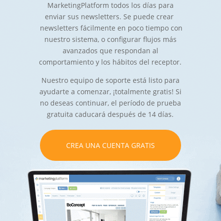
MarketingPlatform todos los días para
enviar sus newsletters. Se puede crear
newsletters fácilmente en poco tiempo con
nuestro sistema, o configurar flujos más
avanzados que respondan al
comportamiento y los hábitos del receptor.
Nuestro equipo de soporte está listo para
ayudarte a comenzar, ¡totalmente gratis! Si
no deseas continuar, el período de prueba
gratuita caducará después de 14 días.
CREA UNA CUENTA GRATIS