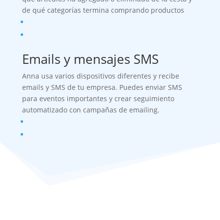
de qué categorías termina comprando productos
Emails y mensajes SMS
Anna usa varios dispositivos diferentes y recibe
emails y SMS de tu empresa. Puedes enviar SMS
para eventos importantes y crear seguimiento
automatizado con campañas de emailing.