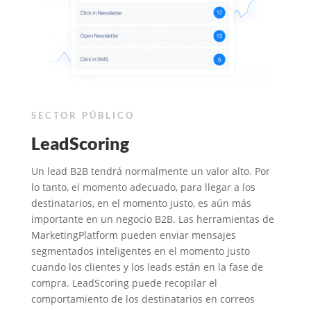
SECTOR PÚBLICO
LeadScoring
Un lead B2B tendrá normalmente un valor alto. Por
lo tanto, el momento adecuado, para llegar a los
destinatarios, en el momento justo, es aún más
importante en un negocio B2B. Las herramientas de
MarketingPlatform pueden enviar mensajes
segmentados inteligentes en el momento justo
cuando los clientes y los leads están en la fase de
compra. LeadScoring puede recopilar el
comportamiento de los destinatarios en correos