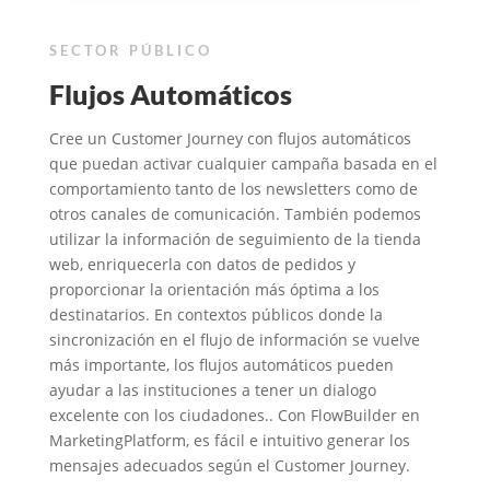
SECTOR PÚBLICO
Flujos Automáticos
Cree un Customer Journey con flujos automáticos
que puedan activar cualquier campaña basada en el
comportamiento tanto de los newsletters como de
otros canales de comunicación. También podemos
utilizar la información de seguimiento de la tienda
web, enriquecerla con datos de pedidos y
proporcionar la orientación más óptima a los
destinatarios. En contextos públicos donde la
sincronización en el flujo de información se vuelve
más importante, los flujos automáticos pueden
ayudar a las instituciones a tener un dialogo
excelente con los ciudadones.. Con FlowBuilder en
MarketingPlatform, es fácil e intuitivo generar los
mensajes adecuados según el Customer Journey.