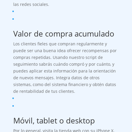
las redes sociales.
Valor de compra acumulado
Los clientes fieles que compran regularmente y
puede ser una buena idea ofrecer recompensas por
compras repetidas. Usando nuestro script de
seguimiento sabrás cuándo compró y por cuánto, y
puedes aplicar esta información para la orientación
de nuevos mensajes. Integra datos de otros
sistemas, como del sistema financiero y obtén datos
de rentabilidad de tus clientes.
Móvil, tablet o desktop
Por lo general, visita la tienda web con su iPhone X,