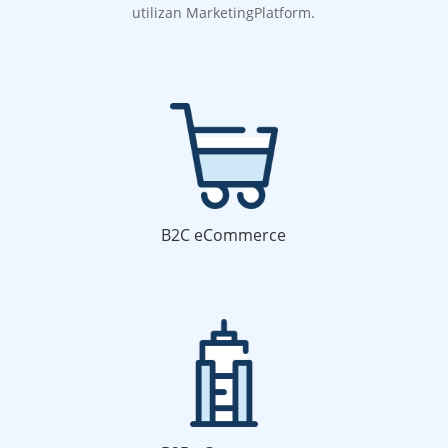
utilizan MarketingPlatform.
B2C eCommerce