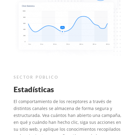
SECTOR PÚBLICO
Estadísticas
El comportamiento de los receptores a través de
distintos canales se almacena de forma segura y
estructurada. Vea cuántos han abierto una campaña,
en qué y cuándo han hecho clic, siga sus acciones en
su sitio web, y aplique los conocimientos recopilados