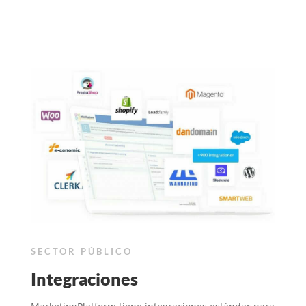
SECTOR PÚBLICO
Integraciones