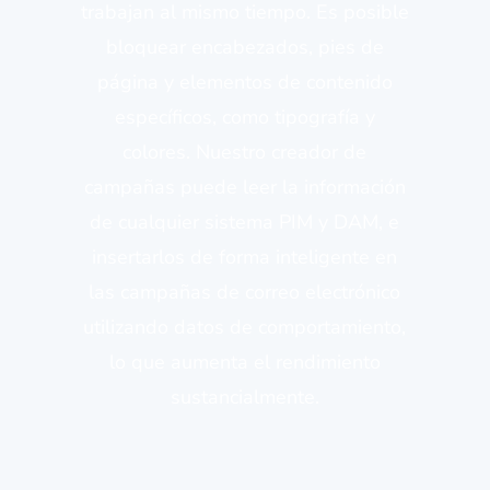
trabajan al mismo tiempo. Es posible
bloquear encabezados, pies de
página y elementos de contenido
específicos, como tipografía y
colores. Nuestro creador de
campañas puede leer la información
de cualquier sistema PIM y DAM, e
insertarlos de forma inteligente en
las campañas de correo electrónico
utilizando datos de comportamiento,
lo que aumenta el rendimiento
sustancialmente.