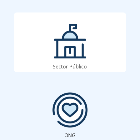
Sector Público
ONG