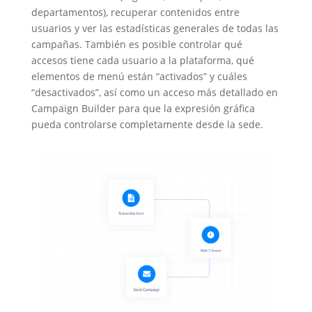
departamentos), recuperar contenidos entre
usuarios y ver las estadísticas generales de todas las
campañas. También es posible controlar qué
accesos tiene cada usuario a la plataforma, qué
elementos de menú están “activados” y cuáles
“desactivados”, así como un acceso más detallado en
Campaign Builder para que la expresión gráfica
pueda controlarse completamente desde la sede.