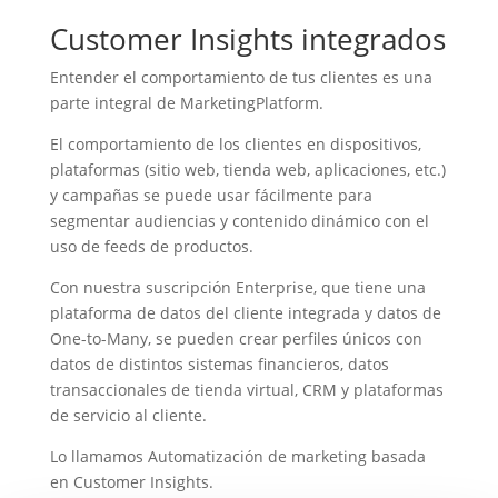
Customer Insights integrados
Entender el comportamiento de tus clientes es una
parte integral de MarketingPlatform.
El comportamiento de los clientes en dispositivos,
plataformas (sitio web, tienda web, aplicaciones, etc.)
y campañas se puede usar fácilmente para
segmentar audiencias y contenido dinámico con el
uso de feeds de productos.
Con nuestra suscripción Enterprise, que tiene una
plataforma de datos del cliente integrada y datos de
One-to-Many, se pueden crear perfiles únicos con
datos de distintos sistemas financieros, datos
transaccionales de tienda virtual, CRM y plataformas
de servicio al cliente.
Lo llamamos Automatización de marketing basada
en Customer Insights.