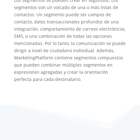
Los segmentos se pueden crear en segundos. Los
segmentos son un volcado de una o más listas de
contactos. Un segmento puede ser campos de
contacto, datos transaccionales profundos de una
integración, comportamiento de correos electrónicos,
SMS, o una combinación de todas las opciones
mencionadas. Por lo tanto, la comunicación se puede
dirigir a nivel de ciudadano individual. Además,
MarketingPlatform contiene segmentos compuestos
que pueden combinar múltiples segmentos en
expresiones agregadas y crear la orientación
perfecta para cada destinatario.