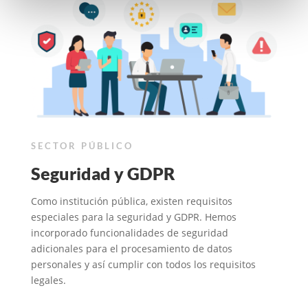
SECTOR PÚBLICO
Seguridad y GDPR
Como institución pública, existen requisitos
especiales para la seguridad y GDPR. Hemos
incorporado funcionalidades de seguridad
adicionales para el procesamiento de datos
personales y así cumplir con todos los requisitos
legales.