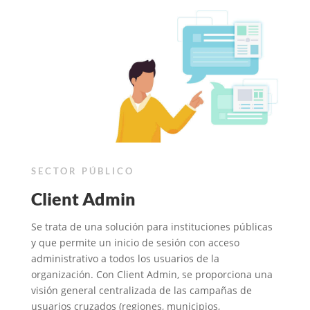
SECTOR PÚBLICO
Client Admin
Se trata de una solución para instituciones públicas
y que permite un inicio de sesión con acceso
administrativo a todos los usuarios de la
organización. Con Client Admin, se proporciona una
visión general centralizada de las campañas de
usuarios cruzados (regiones, municipios,