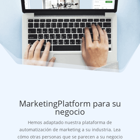
MarketingPlatform para su
negocio
Hemos adaptado nuestra plataforma de
automatización de marketing a su industria. Lea
cómo otras personas que se parecen a su negocio