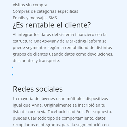
Visitas sin compra
Compras de categorías específicas
Emails y mensajes SMS
¿Es rentable el cliente?
Al integrar los datos del sistema financiero con la
estructura One-to-Many de MarketingPlatform se
puede segmentar según la rentabilidad de distintos
grupos de clientes usando datos como devoluciones,
descuentos y transporte.
Redes sociales
La mayoría de jóvenes usan múltiples dispositivos
igual que Anna. Originalmente se inscribió en tu
lista de correo vía Facebook Lead Ads. Por supuesto,
puedes usar todo tipo de comportamiento, datos
recopilados e integrados, para la segmentación en