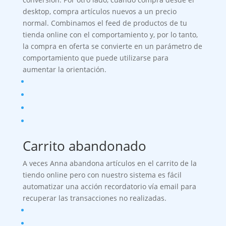
desktop, compra artículos nuevos a un precio
normal. Combinamos el feed de productos de tu
tienda online con el comportamiento y, por lo tanto,
la compra en oferta se convierte en un parámetro de
comportamiento que puede utilizarse para
aumentar la orientación.
Carrito abandonado
A veces Anna abandona artículos en el carrito de la
tiendo online pero con nuestro sistema es fácil
automatizar una acción recordatorio vía email para
recuperar las transacciones no realizadas.