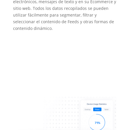
electrónicos, mensajes de texto y en su Ecommerce y
sitio web. Todos los datos recopilados se pueden
utilizar fácilmente para segmentar, filtrar y
seleccionar el contenido de Feeds y otras formas de
contenido dinámico.