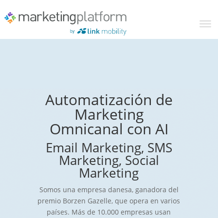
Automatización de
Marketing
Omnicanal con AI
Email Marketing, SMS
Marketing, Social
Marketing
Somos una empresa danesa, ganadora del
premio Borzen Gazelle, que opera en varios
países. Más de 10.000 empresas usan