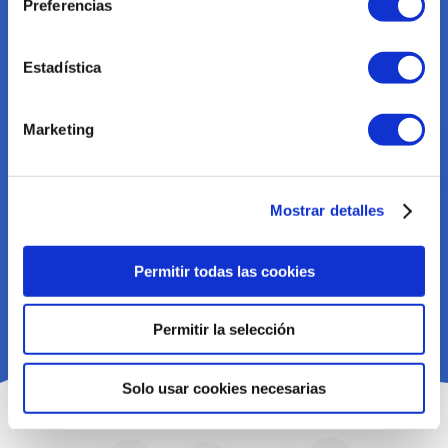
Preferencias
LEA MÁS SOBRE FLOWBUILDER
Estadística
Marketing
Mostrar detalles
Permitir todas las cookies
Permitir la selección
Solo usar cookies necesarias