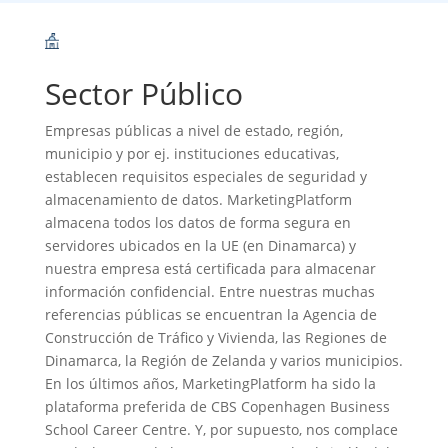
Sector Público
Empresas públicas a nivel de estado, región,
municipio y por ej. instituciones educativas,
establecen requisitos especiales de seguridad y
almacenamiento de datos. MarketingPlatform
almacena todos los datos de forma segura en
servidores ubicados en la UE (en Dinamarca) y
nuestra empresa está certificada para almacenar
información confidencial. Entre nuestras muchas
referencias públicas se encuentran la Agencia de
Construcción de Tráfico y Vivienda, las Regiones de
Dinamarca, la Región de Zelanda y varios municipios.
En los últimos años, MarketingPlatform ha sido la
plataforma preferida de CBS Copenhagen Business
School Career Centre. Y, por supuesto, nos complace