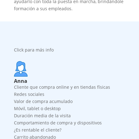
ayudarlo con toda la puesta en marcha, brindándole
formación a sus empleados.
Click para más info
Anna
Cliente que compra online y en tiendas físicas
Redes sociales
Valor de compra acumulado
Móvil, tablet o desktop
Duración media de la visita
Comportamiento de compra y dispositivos
¿Es rentable el cliente?
Carrito abandonado