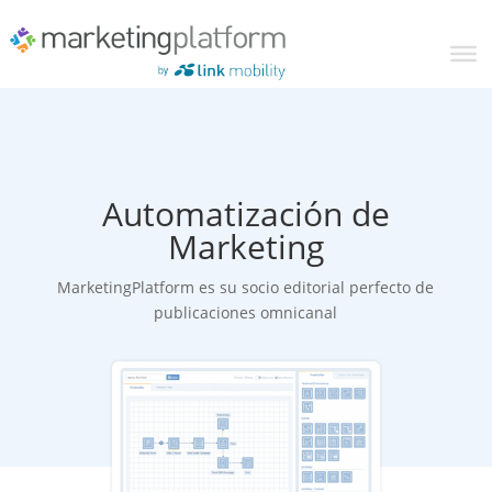
Automatización de
Marketing
MarketingPlatform es su socio editorial perfecto de
publicaciones omnicanal