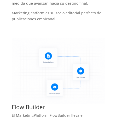
medida que avanzan hacia su destino final.
MarketingPlatform es su socio editorial perfecto de
publicaciones omnicanal.
Flow Builder
El MarketingPlatform FlowBuilder lleva el