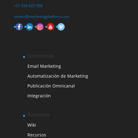
+51 926 625 958
ventas@marketingplatform.com
Soluciones
Email Marketing
Automatización de Marketing
Publicación Omnicanal
Integración
Recursos
Wiki
Recursos