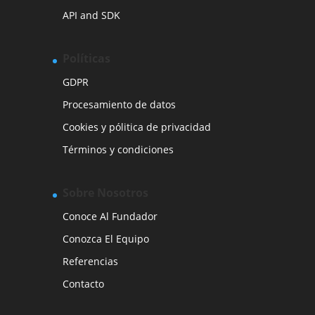
API and SDK
Políticas
GDPR
Procesamiento de datos
Cookies y pólitica de privacidad
Términos y condiciones
Sobre Nosotros
Conoce Al Fundador
Conozca El Equipo
Referencias
Contacto