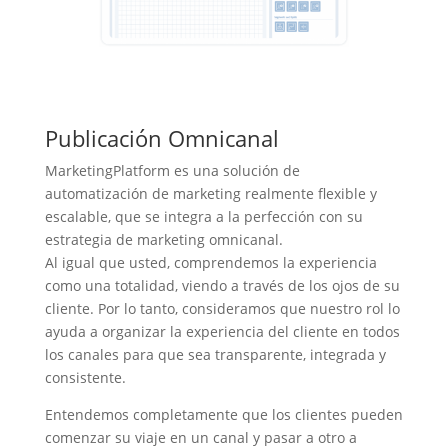
Publicación Omnicanal
MarketingPlatform es una solución de
automatización de marketing realmente flexible y
escalable, que se integra a la perfección con su
estrategia de marketing omnicanal.
Al igual que usted, comprendemos la experiencia
como una totalidad, viendo a través de los ojos de su
cliente. Por lo tanto, consideramos que nuestro rol lo
ayuda a organizar la experiencia del cliente en todos
los canales para que sea transparente, integrada y
consistente.
Entendemos completamente que los clientes pueden
comenzar su viaje en un canal y pasar a otro a