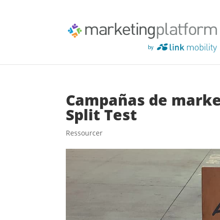
Campañas de market
Split Test
Ressourcer