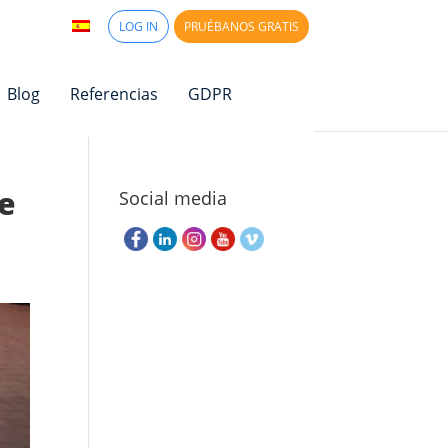
LOG IN
PRUÉBANOS GRATIS
Blog
Referencias
GDPR
e
Social media