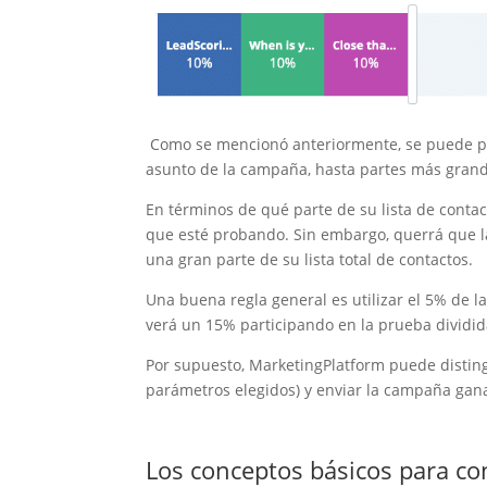
Como se mencionó anteriormente, se puede pro
asunto de la campaña, hasta partes más grande
En términos de qué parte de su lista de contac
que esté probando. Sin embargo, querrá que la
una gran parte de su lista total de contactos.
Una buena regla general es utilizar el 5% de la
verá un 15% participando en la prueba dividi
Por supuesto, MarketingPlatform puede distin
parámetros elegidos) y enviar la campaña gana
Los conceptos básicos para co