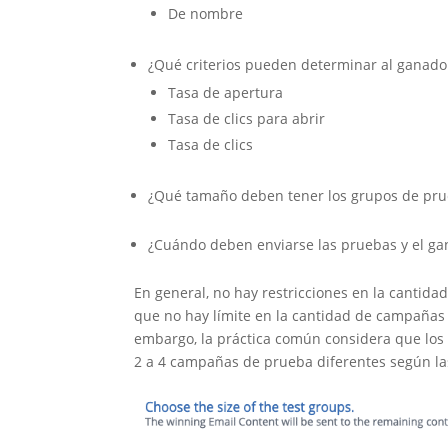
De nombre
¿Qué criterios pueden determinar al ganado
Tasa de apertura
Tasa de clics para abrir
Tasa de clics
¿Qué tamaño deben tener los grupos de pr
¿Cuándo deben enviarse las pruebas y el g
En general, no hay restricciones en la cantid
que no hay límite en la cantidad de campañas 
embargo, la práctica común considera que los 
2 a 4 campañas de prueba diferentes según la