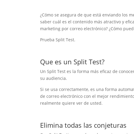
¿Cómo se asegura de que está enviando los me
saber cuál es el contenido más atractivo y efica
marketing por correo electrónico? ¿Cómo pued
Prueba Split Test.
Que es un Split Test?
Un Split Test es la forma más eficaz de conoc
su audiencia.
Si se usa correctamente, es una forma automa
de correo electrónico con el mejor rendimiento
realmente quiere ver de usted.
Elimina todas las conjeturas