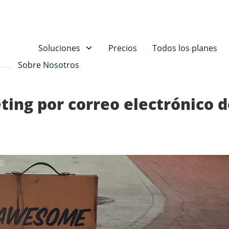
Soluciones
Precios
Todos los planes
Sobre Nosotros
ing por correo electrónico d